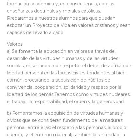
formación académica y, en consecuencia, con las
enseñanzas doctrinales y morales católicas.
Preparamos a nuestros alumnos para que puedan
esbozar un Proyecto de Vida en valores cristianos y sean
capaces de llevarlo a cabo.
Valores
a) Se fomenta la educación en valores a través del
desarrollo de las virtudes humanas y de las virtudes
sociales, enseñando -con respeto- el deber de actuar con
libertad personal en las tareas civiles tendientes al bien
común, procurando la adquisición de hábitos de
convivencia, cooperación, solidaridad y respeto por la
libertad de los demás.Tenemos como virtudes nucleares:
el trabajo, la responsabilidad, el orden y la generosidad.
b) Fomentamos la adquisición de virtudes humanas y
cívicas que se consideran fundamento de la madurez
personal, entre ellas: el respeto a las personas, al propio
cuerpo, y el entorno material; también la sinceridad, la