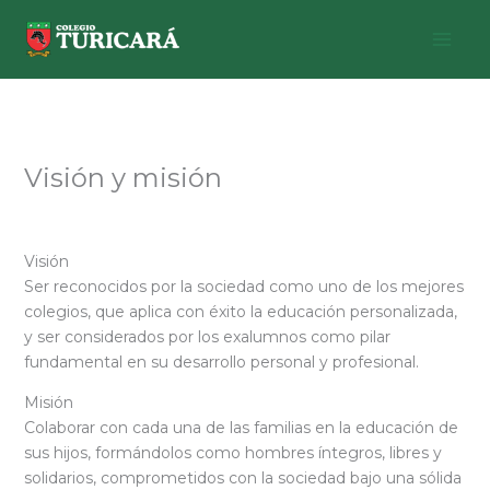
Ir
al
contenido
Visión y misión
Visión
Ser reconocidos por la sociedad como uno de los mejores
colegios, que aplica con éxito la educación personalizada,
y ser considerados por los exalumnos como pilar
fundamental en su desarrollo personal y profesional.
Misión
Colaborar con cada una de las familias en la educación de
sus hijos, formándolos como hombres íntegros, libres y
solidarios, comprometidos con la sociedad bajo una sólida