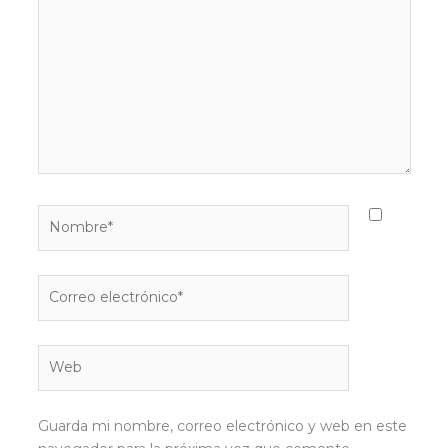
Nombre*
Correo
electrónico*
Web
Guarda mi nombre, correo electrónico y web en este