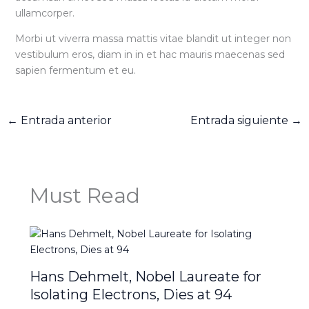
ullamcorper.
Morbi ut viverra massa mattis vitae blandit ut integer non
vestibulum eros, diam in in et hac mauris maecenas sed
sapien fermentum et eu.
←
Entrada anterior
Entrada siguiente
→
Must Read
Hans Dehmelt, Nobel Laureate for
Isolating Electrons, Dies at 94