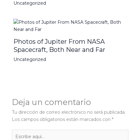
Uncategorized
Photos of Jupiter From NASA
Spacecraft, Both Near and Far
Uncategorized
Deja un comentario
Tu dirección de correo electrónico no será publicada.
Los campos obligatorios están marcados con
*
Escribe
aquí...