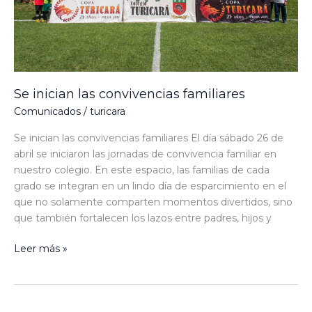
Se inician las convivencias familiares
Comunicados
/
turicara
Se inician las convivencias familiares El día sábado 26 de
abril se iniciaron las jornadas de convivencia familiar en
nuestro colegio. En este espacio, las familias de cada
grado se integran en un lindo día de esparcimiento en el
que no solamente comparten momentos divertidos, sino
que también fortalecen los lazos entre padres, hijos y
Leer más »