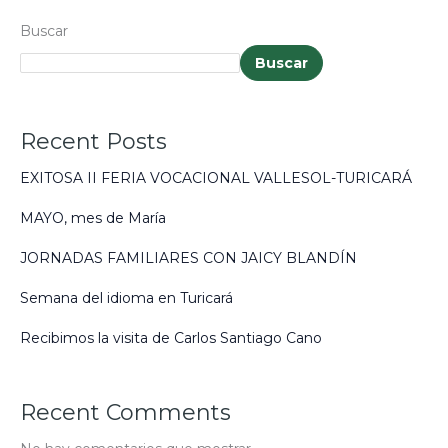
Buscar
Buscar
Recent Posts
EXITOSA II FERIA VOCACIONAL VALLESOL-TURICARÁ
MAYO, mes de María
JORNADAS FAMILIARES CON JAICY BLANDÍN
Semana del idioma en Turicará
Recibimos la visita de Carlos Santiago Cano​
Recent Comments