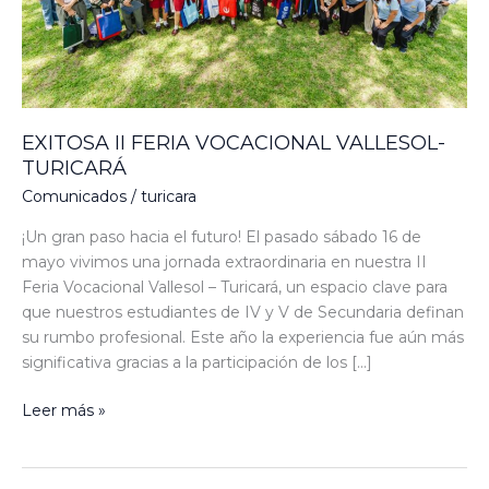
EXITOSA II FERIA VOCACIONAL VALLESOL-
TURICARÁ
Comunicados
/
turicara
¡Un gran paso hacia el futuro! El pasado sábado 16 de
mayo vivimos una jornada extraordinaria en nuestra II
Feria Vocacional Vallesol – Turicará, un espacio clave para
que nuestros estudiantes de IV y V de Secundaria definan
su rumbo profesional. Este año la experiencia fue aún más
significativa gracias a la participación de los […]
Leer más »