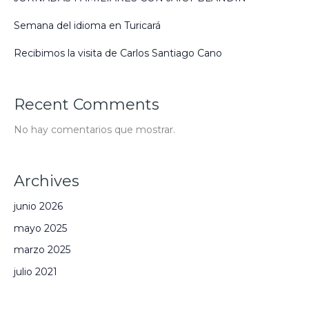
Semana del idioma en Turicará
Recibimos la visita de Carlos Santiago Cano​
Recent Comments
No hay comentarios que mostrar.
Archives
junio 2026
mayo 2025
marzo 2025
julio 2021