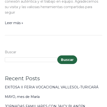
conexión auténtica y el trabajo en equipo. Agradecemos
su visita y las valiosas herramientas compartidas para
seguir
Leer más »
Buscar
Buscar
Recent Posts
EXITOSA II FERIA VOCACIONAL VALLESOL-TURICARÁ
MAYO, mes de María
JORNADAS FAMILIARES CON JAICY BLANDÍN