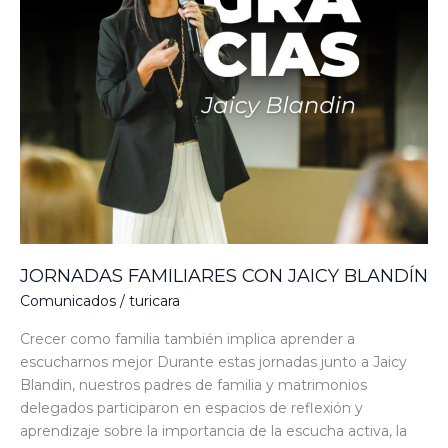
JORNADAS FAMILIARES CON JAICY BLANDÍN
Comunicados
/
turicara
Crecer como familia también implica aprender a
escucharnos mejor Durante estas jornadas junto a Jaicy
Blandin, nuestros padres de familia y matrimonios
delegados participaron en espacios de reflexión y
aprendizaje sobre la importancia de la escucha activa, la